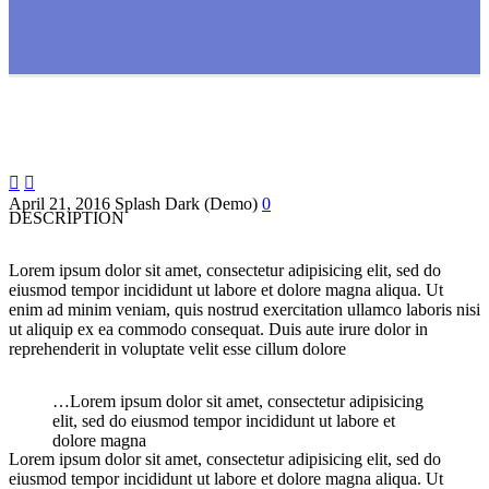


April 21, 2016
Splash Dark (Demo)
0
DESCRIPTION
Lorem ipsum dolor sit amet, consectetur adipisicing elit, sed do
eiusmod tempor incididunt ut labore et dolore magna aliqua. Ut
enim ad minim veniam, quis nostrud exercitation ullamco laboris nisi
ut aliquip ex ea commodo consequat. Duis aute irure dolor in
reprehenderit in voluptate velit esse cillum dolore
…Lorem ipsum dolor sit amet, consectetur adipisicing
elit, sed do eiusmod tempor incididunt ut labore et
dolore magna
Lorem ipsum dolor sit amet, consectetur adipisicing elit, sed do
eiusmod tempor incididunt ut labore et dolore magna aliqua. Ut