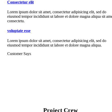
Consectetur elit
Lorem ipsum dolor sit amet, consectetur adipisicing elit, sed do
eiusmod tempor incididunt ut labore et dolore magna aliqua sit ame
consectetu.
voluptate esse
Lorem ipsum dolor sit amet, consectetur adipisicing elit, sed do
eiusmod tempor incididunt ut labore et dolore magna aliqua.
Customer Says
Project Crew