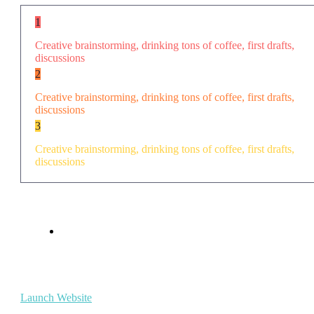
1
Creative brainstorming, drinking tons of coffee, first drafts,
discussions
2
Creative brainstorming, drinking tons of coffee, first drafts,
discussions
3
Creative brainstorming, drinking tons of coffee, first drafts,
discussions
Launch Website