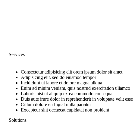
Services
Consectetur adipisicing elit orem ipsum dolor sit amet
Adipisicing elit, sed do eiusmod tempor
Incididunt ut labore et dolore magna aliqua
Enim ad minim veniam, quis nostrud exercitation ullamco
Laboris nisi ut aliquip ex ea commodo consequat
Duis aute irure dolor in reprehenderit in voluptate velit esse
Cillum dolore eu fugiat nulla pariatur
Excepteur sint occaecat cupidatat non proident
Solutions