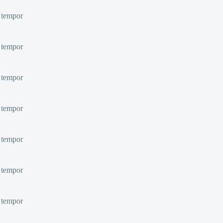
d tempor
d tempor
d tempor
d tempor
d tempor
d tempor
d tempor