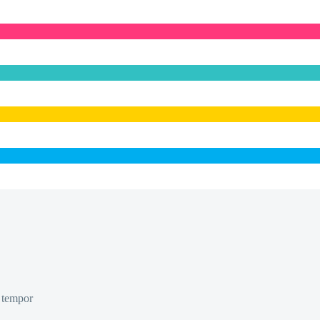
d tempor