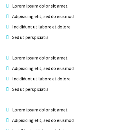
Lorem ipsum dolor sit amet
Adipisicing elit, sed do eiusmod
Incididunt ut labore et dolore
Sed ut perspiciatis
Lorem ipsum dolor sit amet
Adipisicing elit, sed do eiusmod
Incididunt ut labore et dolore
Sed ut perspiciatis
Lorem ipsum dolor sit amet
Adipisicing elit, sed do eiusmod