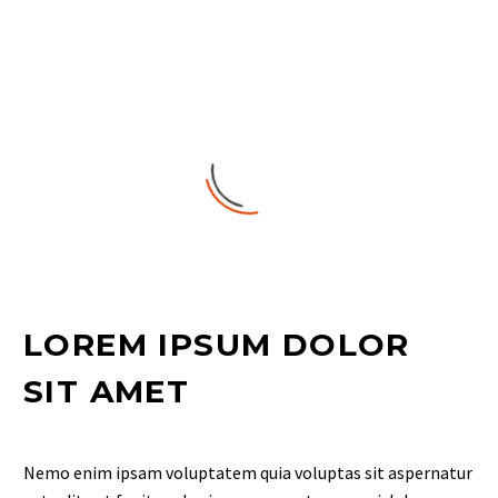
LOREM IPSUM DOLOR
SIT AMET
Nemo enim ipsam voluptatem quia voluptas sit aspernatur