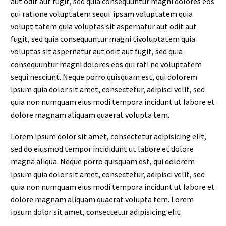
aut odit aut fugit, sed quia consequuntur magni dolores eos
qui ratione voluptatem sequi ipsam voluptatem quia
volupt tatem quia voluptas sit aspernatur aut odit aut
fugit, sed quia consequuntur magni tivoluptatem quia
voluptas sit aspernatur aut odit aut fugit, sed quia
consequuntur magni dolores eos qui rati ne voluptatem
sequi nesciunt. Neque porro quisquam est, qui dolorem
ipsum quia dolor sit amet, consectetur, adipisci velit, sed
quia non numquam eius modi tempora incidunt ut labore et
dolore magnam aliquam quaerat volupta tem.
Lorem ipsum dolor sit amet, consectetur adipisicing elit,
sed do eiusmod tempor incididunt ut labore et dolore
magna aliqua. Neque porro quisquam est, qui dolorem
ipsum quia dolor sit amet, consectetur, adipisci velit, sed
quia non numquam eius modi tempora incidunt ut labore et
dolore magnam aliquam quaerat volupta tem. Lorem
ipsum dolor sit amet, consectetur adipisicing elit.