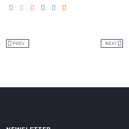
PREV
NEXT