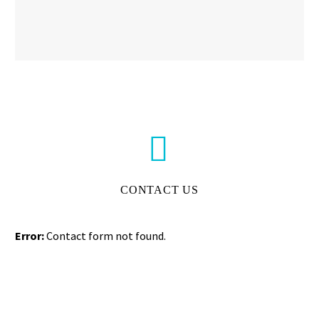


CONTACT US
Error:
Contact form not found.