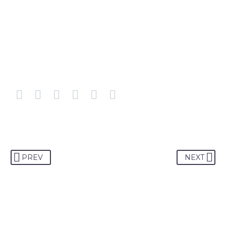
PREV
NEXT