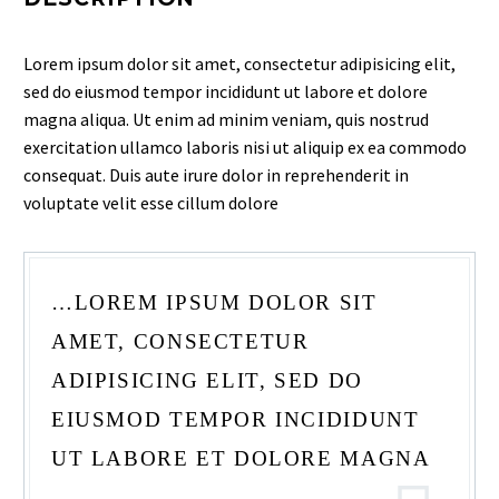
Lorem ipsum dolor sit amet, consectetur adipisicing elit,
sed do eiusmod tempor incididunt ut labore et dolore
magna aliqua. Ut enim ad minim veniam, quis nostrud
exercitation ullamco laboris nisi ut aliquip ex ea commodo
consequat. Duis aute irure dolor in reprehenderit in
voluptate velit esse cillum dolore
…LOREM IPSUM DOLOR SIT
AMET, CONSECTETUR
ADIPISICING ELIT, SED DO
EIUSMOD TEMPOR INCIDIDUNT
UT LABORE ET DOLORE MAGNA