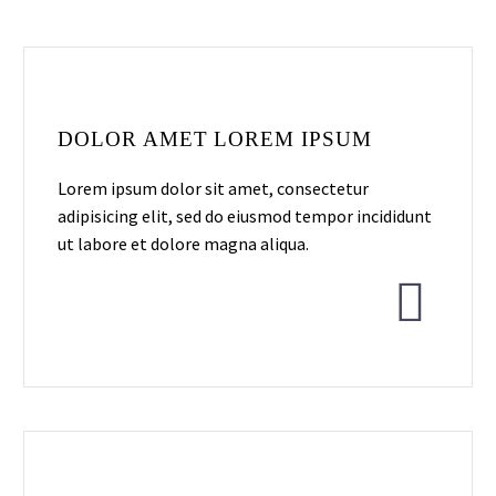
DOLOR AMET LOREM IPSUM
Lorem ipsum dolor sit amet, consectetur
adipisicing elit, sed do eiusmod tempor incididunt
ut labore et dolore magna aliqua.

