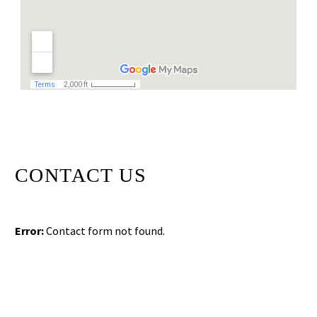
CONTACT US
Error:
Contact form not found.