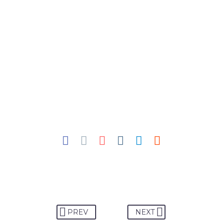
PREV
NEXT