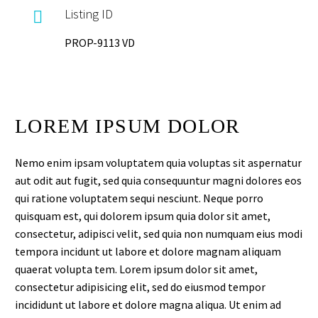
Listing ID

PROP-9113 VD
LOREM IPSUM DOLOR
Nemo enim ipsam voluptatem quia voluptas sit aspernatur
aut odit aut fugit, sed quia consequuntur magni dolores eos
qui ratione voluptatem sequi nesciunt. Neque porro
quisquam est, qui dolorem ipsum quia dolor sit amet,
consectetur, adipisci velit, sed quia non numquam eius modi
tempora incidunt ut labore et dolore magnam aliquam
quaerat volupta tem. Lorem ipsum dolor sit amet,
consectetur adipisicing elit, sed do eiusmod tempor
incididunt ut labore et dolore magna aliqua. Ut enim ad