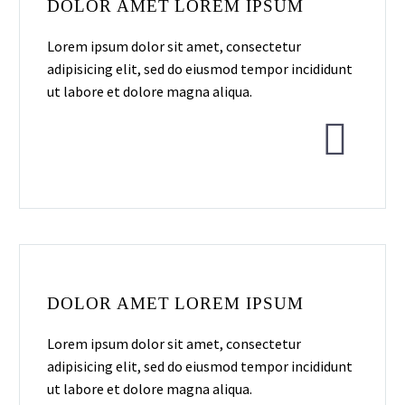
DOLOR AMET LOREM IPSUM
Lorem ipsum dolor sit amet, consectetur
adipisicing elit, sed do eiusmod tempor incididunt
ut labore et dolore magna aliqua.


DOLOR AMET LOREM IPSUM
Lorem ipsum dolor sit amet, consectetur
adipisicing elit, sed do eiusmod tempor incididunt
ut labore et dolore magna aliqua.