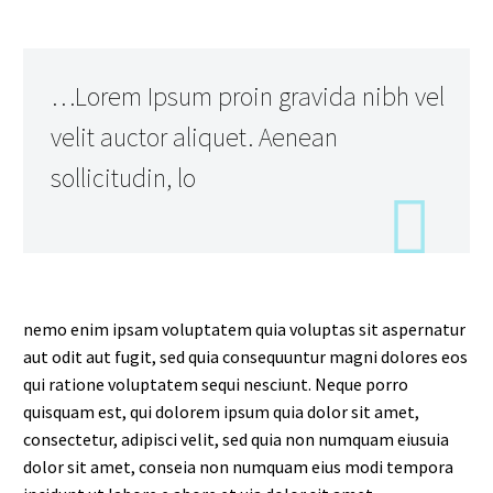
…Lorem Ipsum proin gravida nibh vel
velit auctor aliquet. Aenean
sollicitudin, lo
nemo enim ipsam voluptatem quia voluptas sit aspernatur
aut odit aut fugit, sed quia consequuntur magni dolores eos
qui ratione voluptatem sequi nesciunt. Neque porro
quisquam est, qui dolorem ipsum quia dolor sit amet,
consectetur, adipisci velit, sed quia non numquam eiusuia
dolor sit amet, conseia non numquam eius modi tempora