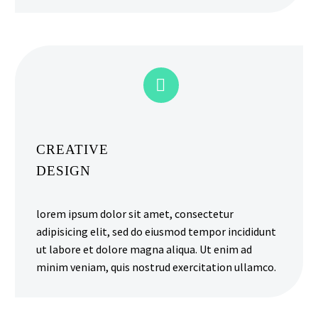


CREATIVE
DESIGN
lorem ipsum dolor sit amet, consectetur
adipisicing elit, sed do eiusmod tempor incididunt
ut labore et dolore magna aliqua. Ut enim ad
minim veniam, quis nostrud exercitation ullamco.