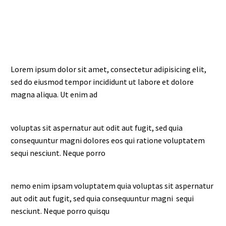
Lorem ipsum dolor sit amet, consectetur adipisicing elit,
sed do eiusmod tempor incididunt ut labore et dolore
magna aliqua. Ut enim ad
voluptas sit aspernatur aut odit aut fugit, sed quia
consequuntur magni dolores eos qui ratione voluptatem
sequi nesciunt. Neque porro
nemo enim ipsam voluptatem quia voluptas sit aspernatur
aut odit aut fugit, sed quia consequuntur magni sequi
nesciunt. Neque porro quisqu